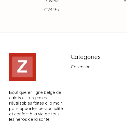
€24,95
Catégories
Collection
Boutique en ligne belge de
calots chirurgicales
réutilisables faites à la main
pour apporter personnalité
et confort à la vie de tous
les héros de la santé