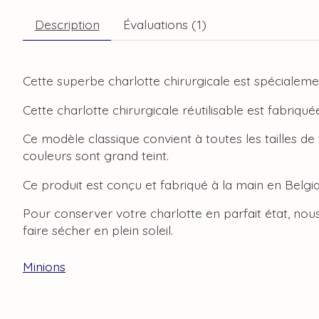
Description
Évaluations (1)
Cette superbe charlotte chirurgicale est spécialeme
Cette charlotte chirurgicale réutilisable est fabriqu
Ce modèle classique convient à toutes les tailles de
couleurs sont grand teint.
Ce produit est conçu et fabriqué à la main en Belgi
Pour conserver votre charlotte en parfait état, no
faire sécher en plein soleil.
Minions