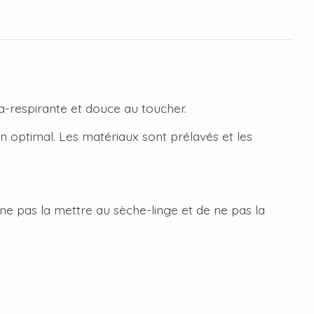
ra-respirante et douce au toucher.
en optimal. Les matériaux sont prélavés et les
e pas la mettre au sèche-linge et de ne pas la