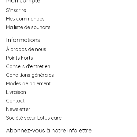
Mon compte
S'inscrire
Mes commandes
Ma liste de souhaits
Informations
À propos de nous
Points Forts
Conseils d'entretien
Conditions générales
Modes de paiement
Livraison
Contact
Newsletter
Société sœur Lotus care
Abonnez-vous à notre infolettre