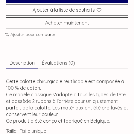
Ajouter à la liste de souhaits
Acheter maintenant
Ajouter pour comparer
Description
Évaluations (0)
Cette calotte chirurgicale réutilisable est composée à
100 % de coton.
Ce modèle classique s'adapte à tous les types de tête
et possède 2 rubans à l'arrière pour un ajustement
parfait de la calotte. Les matériaux ont été pré-lavés et
conservent leur couleur.
Ce produit a été conçu et fabriqué en Belgique.
Taille : Taille unique