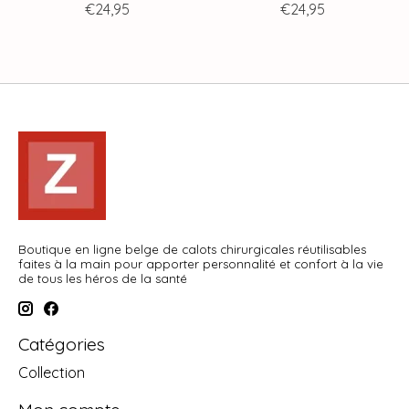
€24,95
€24,95
Boutique en ligne belge de calots chirurgicales réutilisables
faites à la main pour apporter personnalité et confort à la vie
de tous les héros de la santé
Catégories
Collection