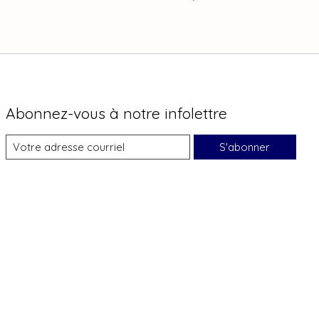
Abonnez-vous à notre infolettre
S'abonner