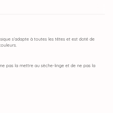
sique s’adapte à toutes les têtes et est doté de
couleurs.
e pas la mettre au sèche-linge et de ne pas la