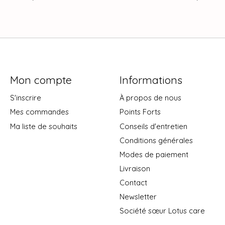
Mon compte
Informations
S'inscrire
À propos de nous
Mes commandes
Points Forts
Ma liste de souhaits
Conseils d'entretien
Conditions générales
Modes de paiement
Livraison
Contact
Newsletter
Société sœur Lotus care