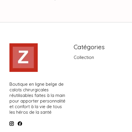
Catégories
Collection
Boutique en ligne belge de
calots chirurgicales
réutilisables faites à la main
pour apporter personnalité
et confort à la vie de tous
les héros de la santé