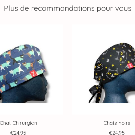
Plus de recommandations pour vous
Chat Chirurgien
Chats noirs
€24,95
€24,95