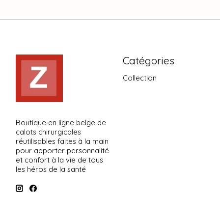
Catégories
Collection
Boutique en ligne belge de
calots chirurgicales
réutilisables faites à la main
pour apporter personnalité
et confort à la vie de tous
les héros de la santé