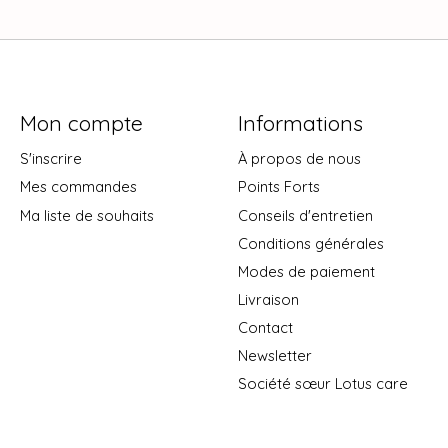
Mon compte
Informations
S'inscrire
À propos de nous
Mes commandes
Points Forts
Ma liste de souhaits
Conseils d'entretien
Conditions générales
Modes de paiement
Livraison
Contact
Newsletter
Société sœur Lotus care