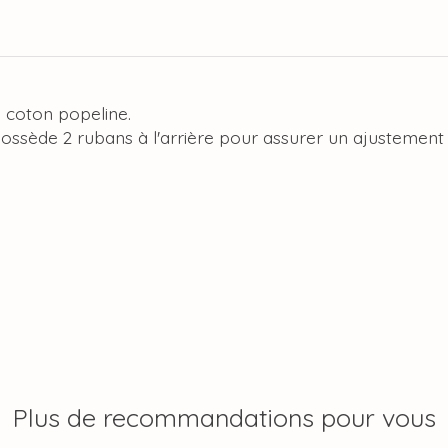
% coton popeline.
possède 2 rubans à l'arrière pour assurer un ajustement 
Plus de recommandations pour vous