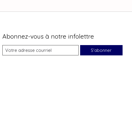
Abonnez-vous à notre infolettre
S'abonner