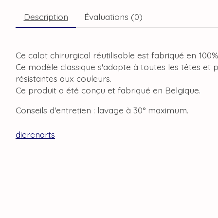
Description
Évaluations (0)
Ce calot chirurgical réutilisable est fabriqué en 100
Ce modèle classique s'adapte à toutes les têtes et 
résistantes aux couleurs.
Ce produit a été conçu et fabriqué en Belgique.
Conseils d'entretien : lavage à 30° maximum.
dierenarts