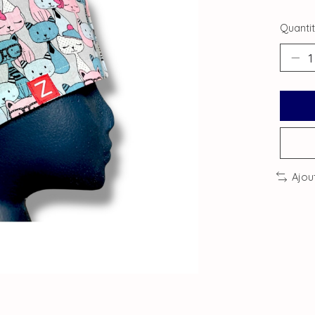
Quantit
Ajou