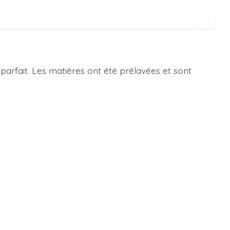
parfait. Les matières ont été prélavées et sont