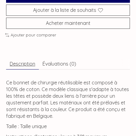
Ajouter à la liste de souhaits
Acheter maintenant
Ajouter pour comparer
Description
Évaluations (0)
Ce bonnet de chirurgie réutilisable est composé à
100% de coton. Ce modèle classique s'adapte à toutes
les têtes et possède deux liens à l'arrière pour un
ajustement parfait. Les matériaux ont été prélavés et
sont résistants à la couleur. Ce produit a été conçu et
fabriqué en Belgique.
Taille : Taille unique