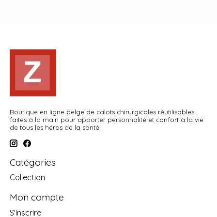
Boutique en ligne belge de calots chirurgicales réutilisables
faites à la main pour apporter personnalité et confort à la vie
de tous les héros de la santé
Catégories
Collection
Mon compte
S'inscrire