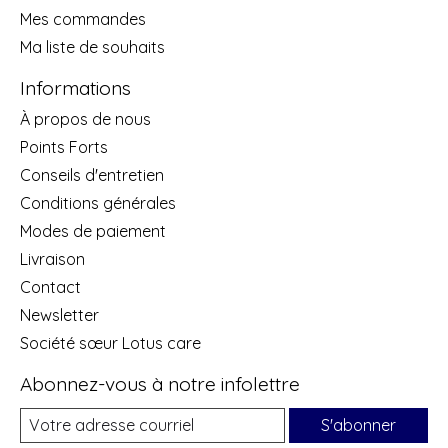
Mes commandes
Ma liste de souhaits
Informations
À propos de nous
Points Forts
Conseils d'entretien
Conditions générales
Modes de paiement
Livraison
Contact
Newsletter
Société sœur Lotus care
Abonnez-vous à notre infolettre
S'abonner