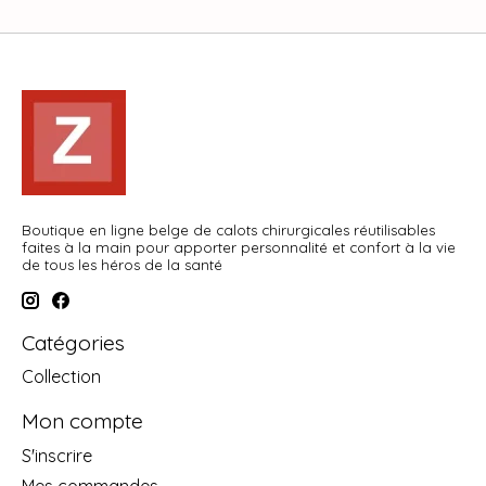
Boutique en ligne belge de calots chirurgicales réutilisables
faites à la main pour apporter personnalité et confort à la vie
de tous les héros de la santé
Catégories
Collection
Mon compte
S'inscrire
Mes commandes