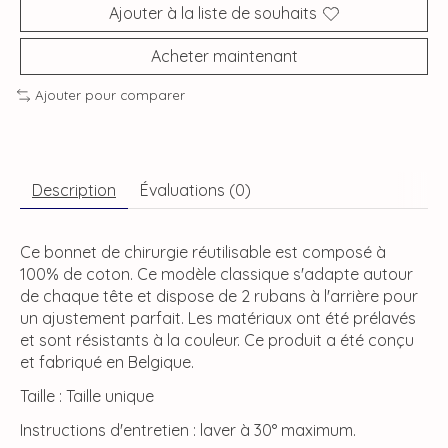
Ajouter à la liste de souhaits
Acheter maintenant
Ajouter pour comparer
Description
Évaluations (0)
Ce bonnet de chirurgie réutilisable est composé à
100% de coton. Ce modèle classique s'adapte autour
de chaque tête et dispose de 2 rubans à l'arrière pour
un ajustement parfait. Les matériaux ont été prélavés
et sont résistants à la couleur. Ce produit a été conçu
et fabriqué en Belgique.
Taille : Taille unique
Instructions d'entretien : laver à 30° maximum.