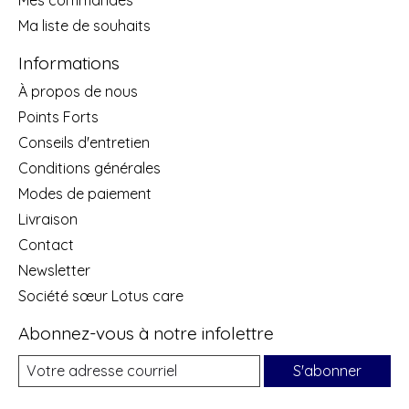
Ma liste de souhaits
Informations
À propos de nous
Points Forts
Conseils d'entretien
Conditions générales
Modes de paiement
Livraison
Contact
Newsletter
Société sœur Lotus care
Abonnez-vous à notre infolettre
S'abonner