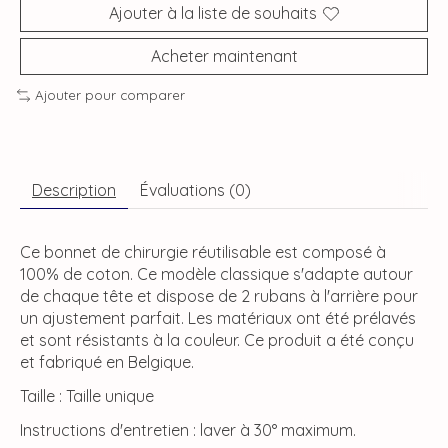
Ajouter à la liste de souhaits
Acheter maintenant
Ajouter pour comparer
Description
Évaluations (0)
Ce bonnet de chirurgie réutilisable est composé à
100% de coton. Ce modèle classique s'adapte autour
de chaque tête et dispose de 2 rubans à l'arrière pour
un ajustement parfait. Les matériaux ont été prélavés
et sont résistants à la couleur. Ce produit a été conçu
et fabriqué en Belgique.
Taille : Taille unique
Instructions d'entretien : laver à 30° maximum.