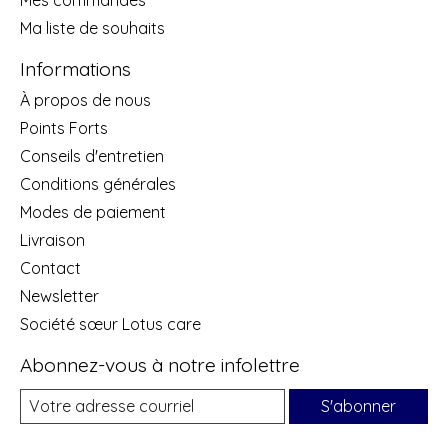
Ma liste de souhaits
Informations
À propos de nous
Points Forts
Conseils d'entretien
Conditions générales
Modes de paiement
Livraison
Contact
Newsletter
Société sœur Lotus care
Abonnez-vous à notre infolettre
S'abonner