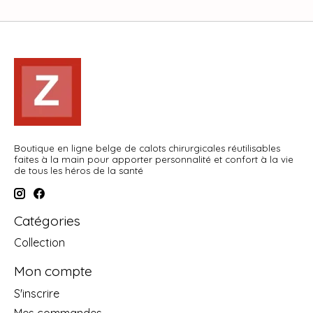
Boutique en ligne belge de calots chirurgicales réutilisables
faites à la main pour apporter personnalité et confort à la vie
de tous les héros de la santé
Catégories
Collection
Mon compte
S'inscrire
Mes commandes