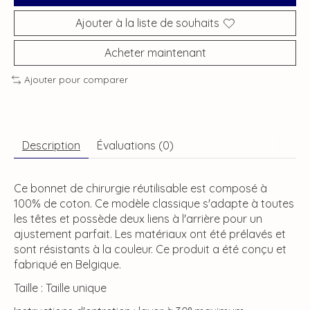
Ajouter à la liste de souhaits
Acheter maintenant
Ajouter pour comparer
Description
Évaluations (0)
Ce bonnet de chirurgie réutilisable est composé à
100% de coton. Ce modèle classique s'adapte à toutes
les têtes et possède deux liens à l'arrière pour un
ajustement parfait. Les matériaux ont été prélavés et
sont résistants à la couleur. Ce produit a été conçu et
fabriqué en Belgique.
Taille : Taille unique