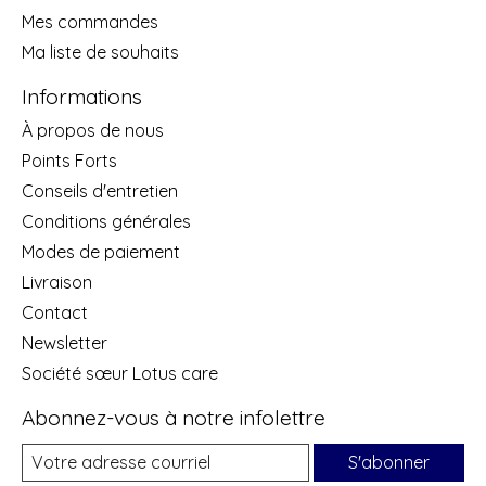
Mes commandes
Ma liste de souhaits
Informations
À propos de nous
Points Forts
Conseils d'entretien
Conditions générales
Modes de paiement
Livraison
Contact
Newsletter
Société sœur Lotus care
Abonnez-vous à notre infolettre
S'abonner