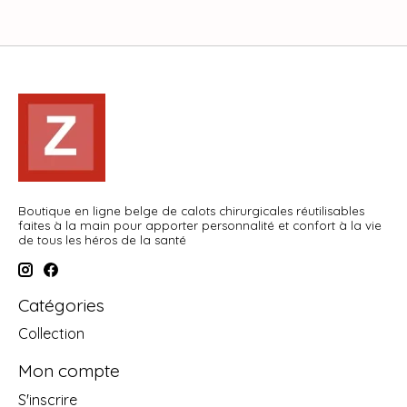
Boutique en ligne belge de calots chirurgicales réutilisables
faites à la main pour apporter personnalité et confort à la vie
de tous les héros de la santé
Catégories
Collection
Mon compte
S'inscrire