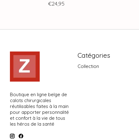
€24,95
Catégories
Collection
Boutique en ligne belge de
calots chirurgicales
réutilisables faites à la main
pour apporter personnalité
et confort à la vie de tous
les héros de la santé