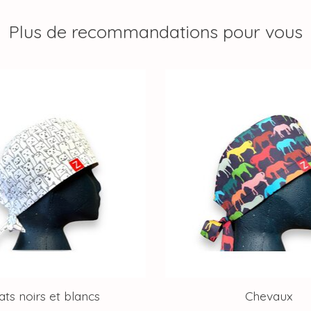
Plus de recommandations pour vous
ats noirs et blancs
Chevaux