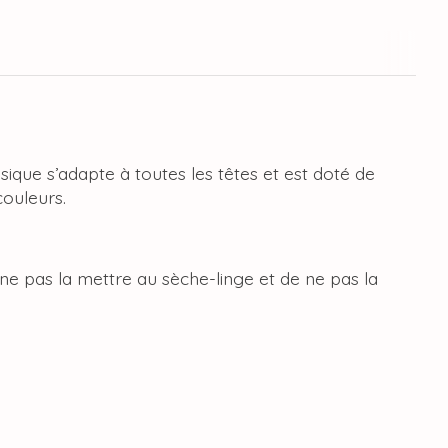
sique s’adapte à toutes les têtes et est doté de
couleurs.
e pas la mettre au sèche-linge et de ne pas la