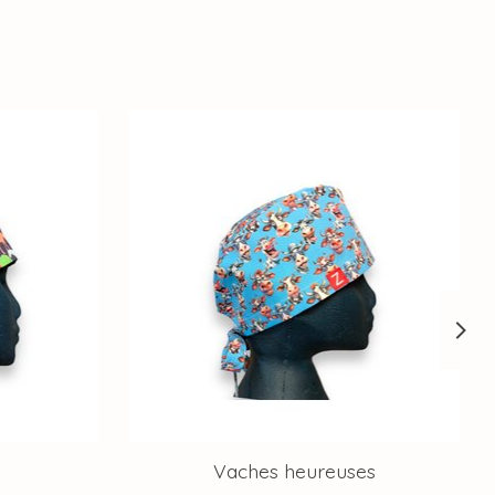
Vaches heureuses