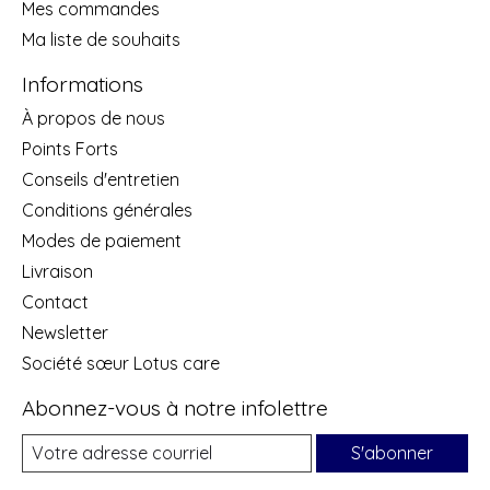
Mes commandes
Ma liste de souhaits
Informations
À propos de nous
Points Forts
Conseils d'entretien
Conditions générales
Modes de paiement
Livraison
Contact
Newsletter
Société sœur Lotus care
Abonnez-vous à notre infolettre
S'abonner