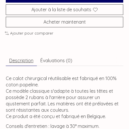
Ajouter à la liste de souhaits
Acheter maintenant
Ajouter pour comparer
Description
Évaluations (0)
Ce calot chirurgical réutilisable est fabriqué en 100%
coton popeline.
Ce modèle classique s'adapte à toutes les têtes et
possède 2 rubans à l'arrière pour assurer un
ajustement parfait. Les matières ont été prélavées et
sont résistantes aux couleurs.
Ce produit a été conçu et fabriqué en Belgique.
Conseils d'entretien : lavage à 30° maximum.