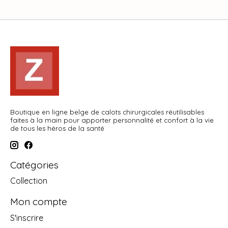
Boutique en ligne belge de calots chirurgicales réutilisables
faites à la main pour apporter personnalité et confort à la vie
de tous les héros de la santé
Catégories
Collection
Mon compte
S'inscrire