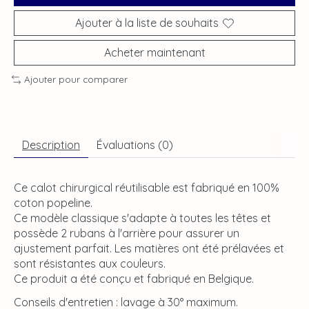
Ajouter à la liste de souhaits
Acheter maintenant
Ajouter pour comparer
Description
Évaluations (0)
Ce calot chirurgical réutilisable est fabriqué en 100%
coton popeline.
Ce modèle classique s'adapte à toutes les têtes et
possède 2 rubans à l'arrière pour assurer un
ajustement parfait. Les matières ont été prélavées et
sont résistantes aux couleurs.
Ce produit a été conçu et fabriqué en Belgique.
Conseils d'entretien : lavage à 30° maximum.