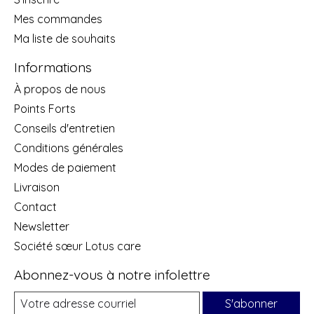
Mes commandes
Ma liste de souhaits
Informations
À propos de nous
Points Forts
Conseils d'entretien
Conditions générales
Modes de paiement
Livraison
Contact
Newsletter
Société sœur Lotus care
Abonnez-vous à notre infolettre
S'abonner