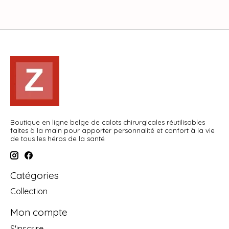
Boutique en ligne belge de calots chirurgicales réutilisables
faites à la main pour apporter personnalité et confort à la vie
de tous les héros de la santé
Catégories
Collection
Mon compte
S'inscrire