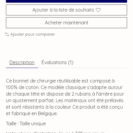
Ajouter à la liste de souhaits
Acheter maintenant
Ajouter pour comparer
Description
Évaluations (1)
Ce bonnet de chirurgie réutilisable est composé à
100% de coton. Ce modèle classique s'adapte autour
de chaque tête et dispose de 2 rubans à l'arrière pour
un ajustement parfait. Les matériaux ont été prélavés
et sont résistants à la couleur. Ce produit a été conçu
et fabriqué en Belgique.
Taille : Taille unique