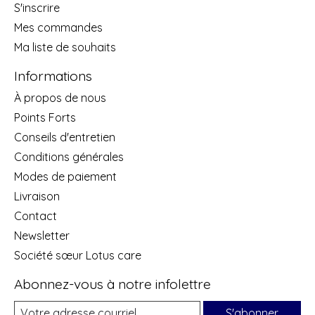
S'inscrire
Mes commandes
Ma liste de souhaits
Informations
À propos de nous
Points Forts
Conseils d'entretien
Conditions générales
Modes de paiement
Livraison
Contact
Newsletter
Société sœur Lotus care
Abonnez-vous à notre infolettre
S'abonner