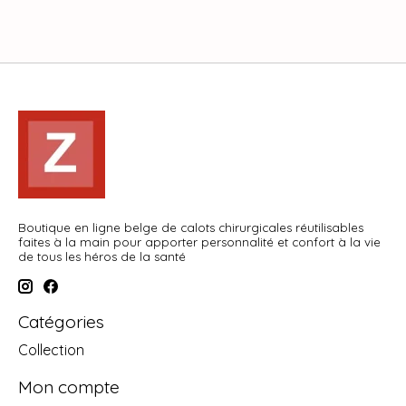
Boutique en ligne belge de calots chirurgicales réutilisables
faites à la main pour apporter personnalité et confort à la vie
de tous les héros de la santé
Catégories
Collection
Mon compte