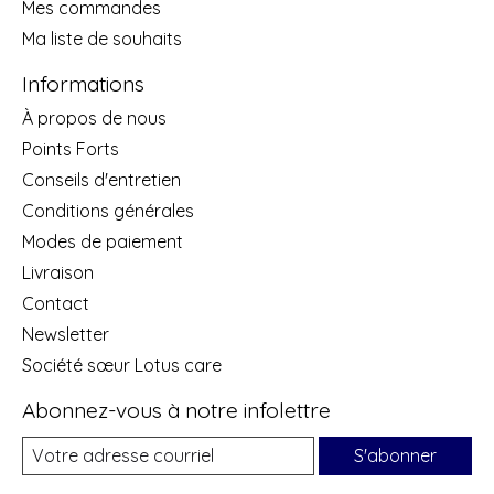
Mes commandes
Ma liste de souhaits
Informations
À propos de nous
Points Forts
Conseils d'entretien
Conditions générales
Modes de paiement
Livraison
Contact
Newsletter
Société sœur Lotus care
Abonnez-vous à notre infolettre
S'abonner