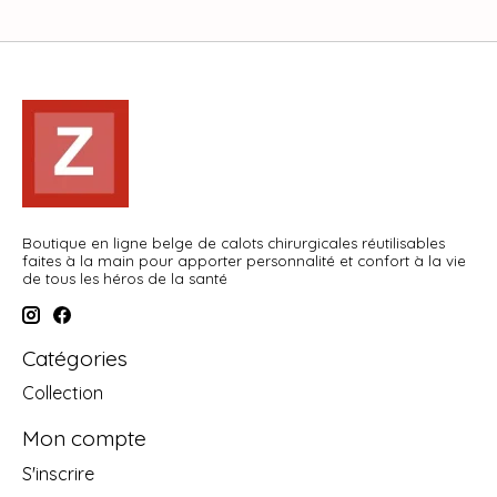
Boutique en ligne belge de calots chirurgicales réutilisables
faites à la main pour apporter personnalité et confort à la vie
de tous les héros de la santé
Catégories
Collection
Mon compte
S'inscrire