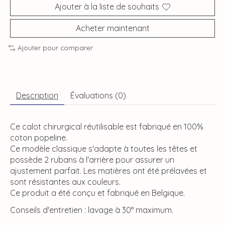
Ajouter à la liste de souhaits
Acheter maintenant
Ajouter pour comparer
Description
Évaluations (0)
Ce calot chirurgical réutilisable est fabriqué en 100%
coton popeline.
Ce modèle classique s'adapte à toutes les têtes et
possède 2 rubans à l'arrière pour assurer un
ajustement parfait. Les matières ont été prélavées et
sont résistantes aux couleurs.
Ce produit a été conçu et fabriqué en Belgique.
Conseils d'entretien : lavage à 30° maximum.