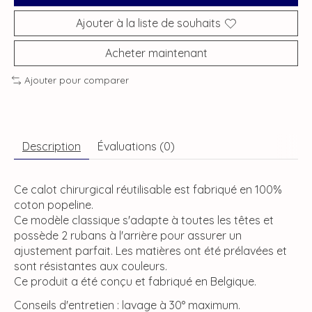
Ajouter à la liste de souhaits
Acheter maintenant
Ajouter pour comparer
Description
Évaluations (0)
Ce calot chirurgical réutilisable est fabriqué en 100%
coton popeline.
Ce modèle classique s'adapte à toutes les têtes et
possède 2 rubans à l'arrière pour assurer un
ajustement parfait. Les matières ont été prélavées et
sont résistantes aux couleurs.
Ce produit a été conçu et fabriqué en Belgique.
Conseils d'entretien : lavage à 30° maximum.