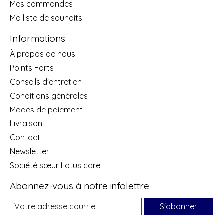
Mes commandes
Ma liste de souhaits
Informations
À propos de nous
Points Forts
Conseils d'entretien
Conditions générales
Modes de paiement
Livraison
Contact
Newsletter
Société sœur Lotus care
Abonnez-vous à notre infolettre
S'abonner