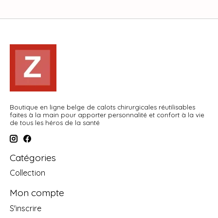
Boutique en ligne belge de calots chirurgicales réutilisables
faites à la main pour apporter personnalité et confort à la vie
de tous les héros de la santé
Catégories
Collection
Mon compte
S'inscrire