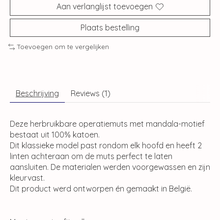
Aan verlanglijst toevoegen
Plaats bestelling
Toevoegen om te vergelijken
Beschrijving
Reviews (1)
Deze herbruikbare operatiemuts met mandala-motief
bestaat uit 100% katoen.
Dit klassieke model past rondom elk hoofd en heeft 2
linten achteraan om de muts perfect te laten
aansluiten. De materialen werden voorgewassen en zijn
kleurvast.
Dit product werd ontworpen én gemaakt in België.