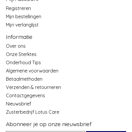
Registreren
Mijn bestellingen
Mijn verlanglijst
Informatie
Over ons
Onze Sterktes
Onderhoud Tips
Algemene voorwaarden
Betaalmethoden
Verzenden & retourneren
Contactgegevens
Nieuwsbrief
Zusterbedrijf Lotus Care
Abonneer je op onze nieuwsbrief