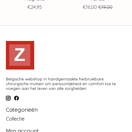
€24,95
€16,00
€19,00
Belgische webshop in handgemaakte herbruikbare
chirurgische mutsen om persoonlijkheid en comfort toe te
voegen aan het leven van alle zorghelden
Categorieën
Collectie
Mijn account