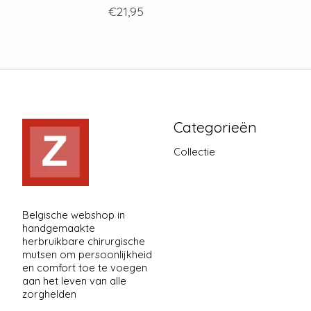
€21,95
Categorieën
Collectie
Belgische webshop in
handgemaakte
herbruikbare chirurgische
mutsen om persoonlijkheid
en comfort toe te voegen
aan het leven van alle
zorghelden