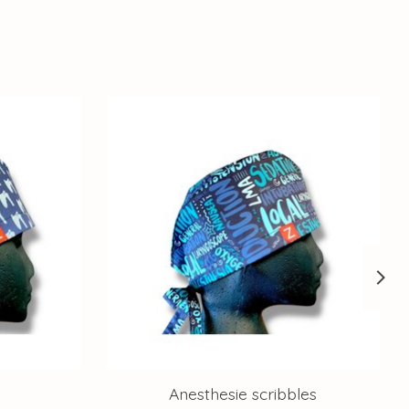
Anesthesie scribbles