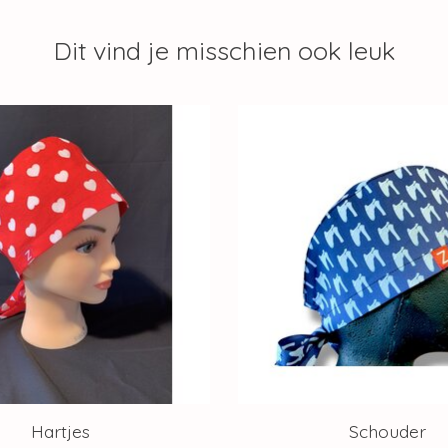
Dit vind je misschien ook leuk
Hartjes
Schouder