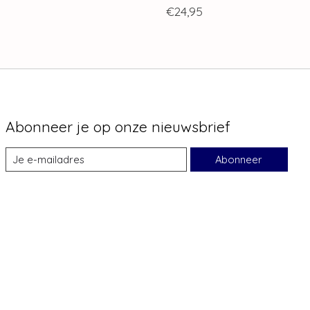
€24,95
Abonneer je op onze nieuwsbrief
Abonneer