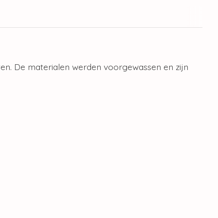
iten. De materialen werden voorgewassen en zijn