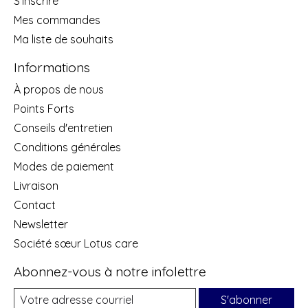
S'inscrire
Mes commandes
Ma liste de souhaits
Informations
À propos de nous
Points Forts
Conseils d'entretien
Conditions générales
Modes de paiement
Livraison
Contact
Newsletter
Société sœur Lotus care
Abonnez-vous à notre infolettre
S'abonner