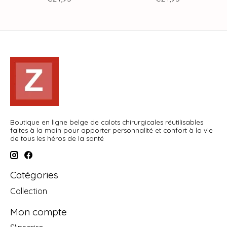
Boutique en ligne belge de calots chirurgicales réutilisables
faites à la main pour apporter personnalité et confort à la vie
de tous les héros de la santé
Catégories
Collection
Mon compte