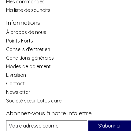
Mes commandes
Ma liste de souhaits
Informations
À propos de nous
Points Forts
Conseils d'entretien
Conditions générales
Modes de paiement
Livraison
Contact
Newsletter
Société sœur Lotus care
Abonnez-vous à notre infolettre
S'abonner