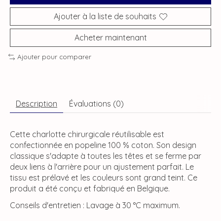
Ajouter à la liste de souhaits
Acheter maintenant
Ajouter pour comparer
Description
Évaluations (0)
Cette charlotte chirurgicale réutilisable est
confectionnée en popeline 100 % coton. Son design
classique s'adapte à toutes les têtes et se ferme par
deux liens à l'arrière pour un ajustement parfait. Le
tissu est prélavé et les couleurs sont grand teint. Ce
produit a été conçu et fabriqué en Belgique.
Conseils d'entretien : Lavage à 30 °C maximum.