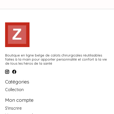
Boutique en ligne belge de calots chirurgicales réutilisables
faites à la main pour apporter personnalité et confort à la vie
de tous les héros de la santé
Catégories
Collection
Mon compte
S'inscrire