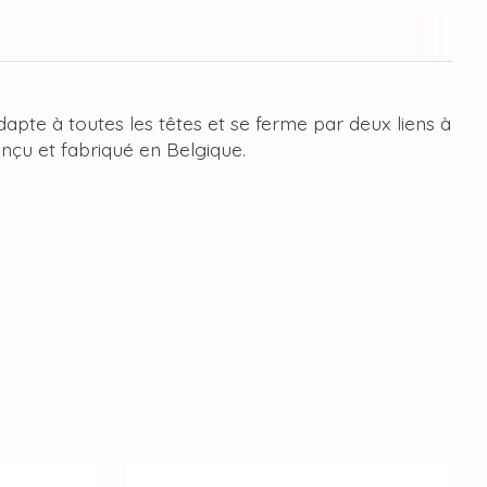
dapte à toutes les têtes et se ferme par deux liens à
conçu et fabriqué en Belgique.