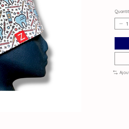
Quantit
Ajou