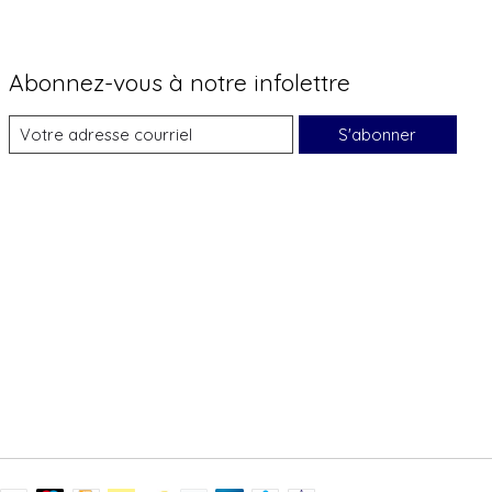
Abonnez-vous à notre infolettre
S'abonner