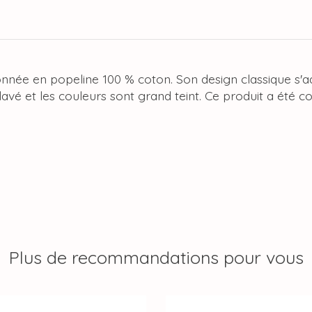
tionnée en popeline 100 % coton. Son design classique s'a
élavé et les couleurs sont grand teint. Ce produit a été 
Plus de recommandations pour vous