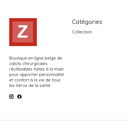
Catégories
Collection
Boutique en ligne belge de
calots chirurgicales
réutilisables faites à la main
pour apporter personnalité
et confort à la vie de tous
les héros de la santé