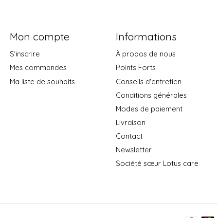
Mon compte
Informations
S'inscrire
À propos de nous
Mes commandes
Points Forts
Ma liste de souhaits
Conseils d'entretien
Conditions générales
Modes de paiement
Livraison
Contact
Newsletter
Société sœur Lotus care