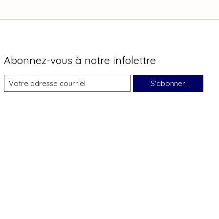
Abonnez-vous à notre infolettre
S'abonner