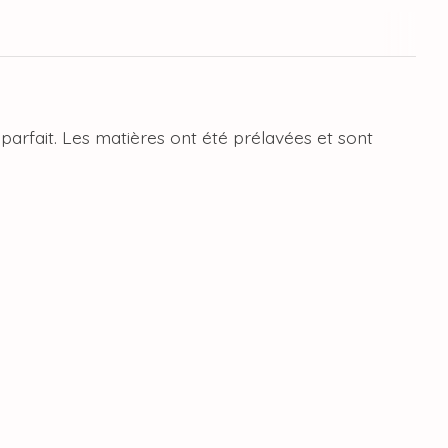
parfait. Les matières ont été prélavées et sont