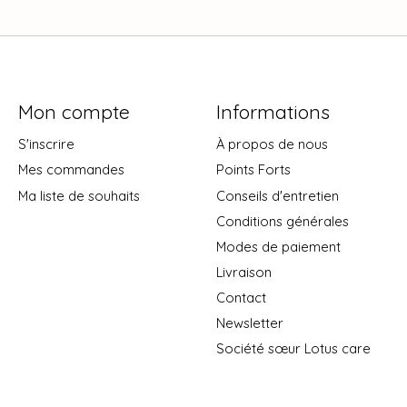
Mon compte
Informations
S'inscrire
À propos de nous
Mes commandes
Points Forts
Ma liste de souhaits
Conseils d'entretien
Conditions générales
Modes de paiement
Livraison
Contact
Newsletter
Société sœur Lotus care