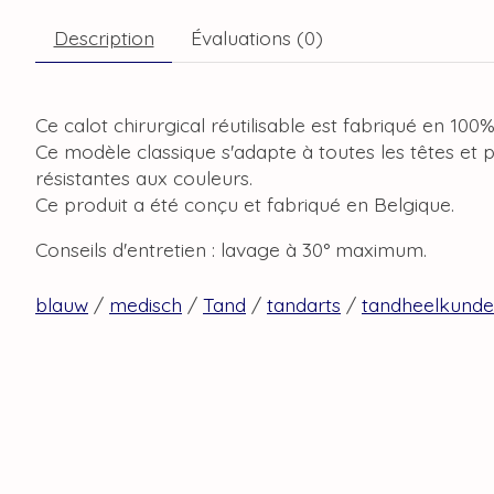
Description
Évaluations (0)
Ce calot chirurgical réutilisable est fabriqué en 100
Ce modèle classique s'adapte à toutes les têtes et 
résistantes aux couleurs.
Ce produit a été conçu et fabriqué en Belgique.
Conseils d'entretien : lavage à 30° maximum.
blauw
/
medisch
/
Tand
/
tandarts
/
tandheelkunde