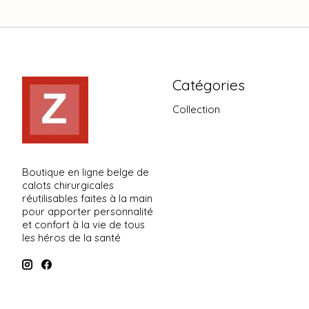
Catégories
Collection
Boutique en ligne belge de
calots chirurgicales
réutilisables faites à la main
pour apporter personnalité
et confort à la vie de tous
les héros de la santé