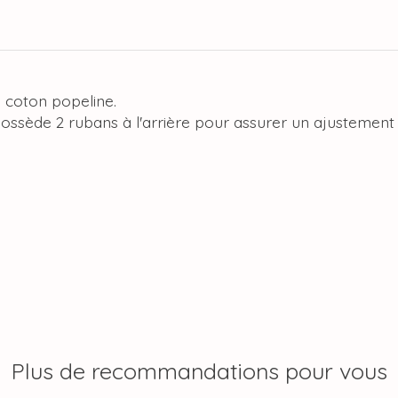
% coton popeline.
possède 2 rubans à l'arrière pour assurer un ajustement 
Plus de recommandations pour vous