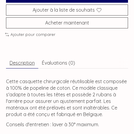
Ajouter à la liste de souhaits
Acheter maintenant
Ajouter pour comparer
Description
Évaluations (0)
Cette casquette chirurgicale réutilisable est composée
à 100% de popeline de coton. Ce modèle classique
s'adapte à toutes les têtes et possède 2 rubans à
l'arrière pour assurer un ajustement parfait. Les
matériaux ont été prélavés et sont inaltérables. Ce
produit a été conçu et fabriqué en Belgique.
Conseils d'entretien : laver à 30° maximum.