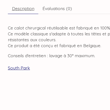
Description
Évaluations (0)
Ce calot chirurgical réutilisable est fabriqué en 100
Ce modèle classique s'adapte à toutes les têtes et 
résistantes aux couleurs.
Ce produit a été conçu et fabriqué en Belgique.
Conseils d'entretien : lavage à 30° maximum.
South Park