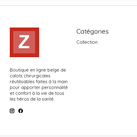
Catégories
Collection
Boutique en ligne belge de
calots chirurgicales
réutilisables faites à la main
pour apporter personnalité
et confort à la vie de tous
les héros de la santé