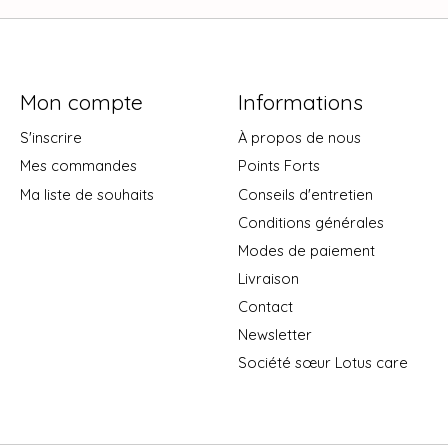
Mon compte
Informations
S'inscrire
À propos de nous
Mes commandes
Points Forts
Ma liste de souhaits
Conseils d'entretien
Conditions générales
Modes de paiement
Livraison
Contact
Newsletter
Société sœur Lotus care