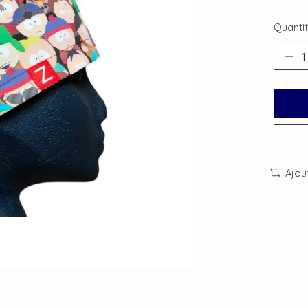
Quantit
Ajou