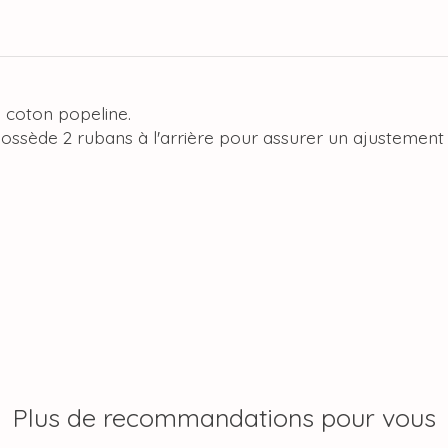
% coton popeline.
possède 2 rubans à l'arrière pour assurer un ajustement 
Plus de recommandations pour vous