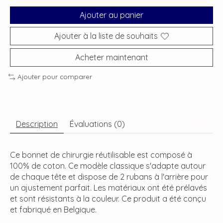
Ajouter au panier
Ajouter à la liste de souhaits
Acheter maintenant
Ajouter pour comparer
Description
Évaluations (0)
Ce bonnet de chirurgie réutilisable est composé à
100% de coton. Ce modèle classique s'adapte autour
de chaque tête et dispose de 2 rubans à l'arrière pour
un ajustement parfait. Les matériaux ont été prélavés
et sont résistants à la couleur. Ce produit a été conçu
et fabriqué en Belgique.