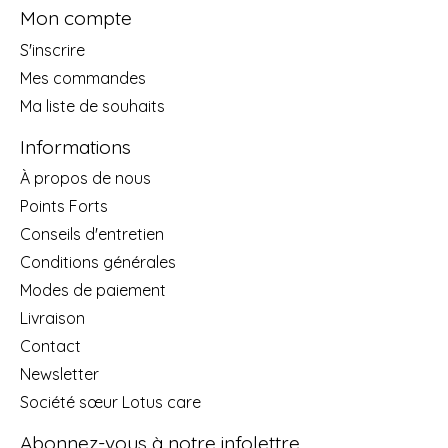
Mon compte
S'inscrire
Mes commandes
Ma liste de souhaits
Informations
À propos de nous
Points Forts
Conseils d'entretien
Conditions générales
Modes de paiement
Livraison
Contact
Newsletter
Société sœur Lotus care
Abonnez-vous à notre infolettre