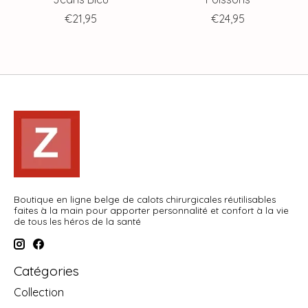
€21,95
€24,95
Boutique en ligne belge de calots chirurgicales réutilisables
faites à la main pour apporter personnalité et confort à la vie
de tous les héros de la santé
Catégories
Collection