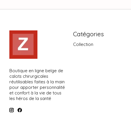
Catégories
Collection
Boutique en ligne belge de
calots chirurgicales
réutilisables faites à la main
pour apporter personnalité
et confort à la vie de tous
les héros de la santé