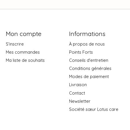
Mon compte
Informations
S'inscrire
À propos de nous
Mes commandes
Points Forts
Ma liste de souhaits
Conseils d'entretien
Conditions générales
Modes de paiement
Livraison
Contact
Newsletter
Société sœur Lotus care