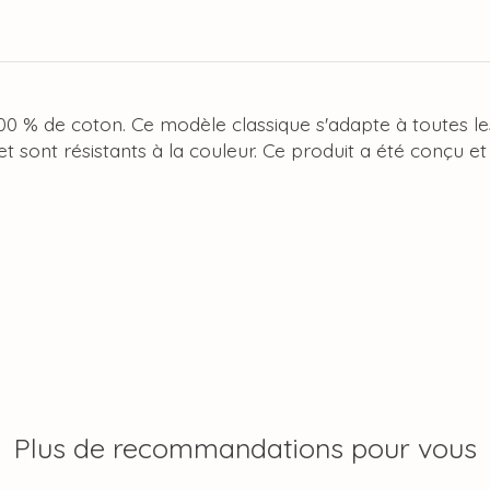
0 % de coton. Ce modèle classique s'adapte à toutes les 
t sont résistants à la couleur. Ce produit a été conçu et
Plus de recommandations pour vous