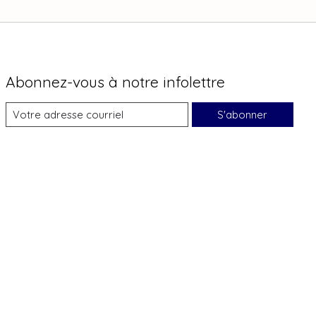
Abonnez-vous à notre infolettre
S'abonner