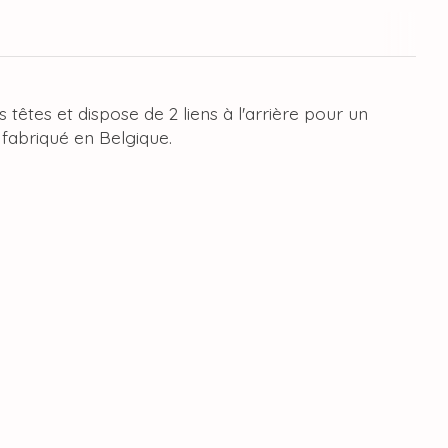
têtes et dispose de 2 liens à l'arrière pour un
 fabriqué en Belgique.