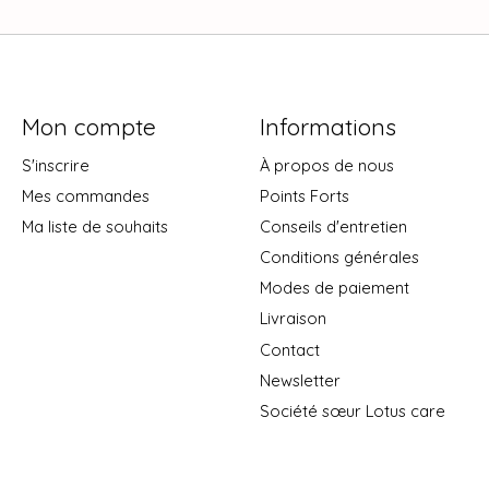
Mon compte
Informations
S'inscrire
À propos de nous
Mes commandes
Points Forts
Ma liste de souhaits
Conseils d'entretien
Conditions générales
Modes de paiement
Livraison
Contact
Newsletter
Société sœur Lotus care