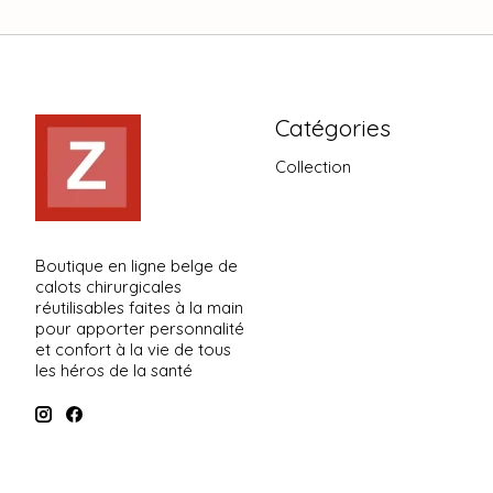
Catégories
Collection
Boutique en ligne belge de
calots chirurgicales
réutilisables faites à la main
pour apporter personnalité
et confort à la vie de tous
les héros de la santé