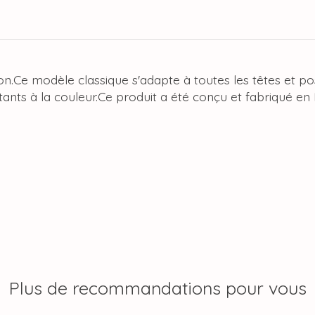
on.Ce modèle classique s'adapte à toutes les têtes et po
stants à la couleur.Ce produit a été conçu et fabriqué en
Plus de recommandations pour vous