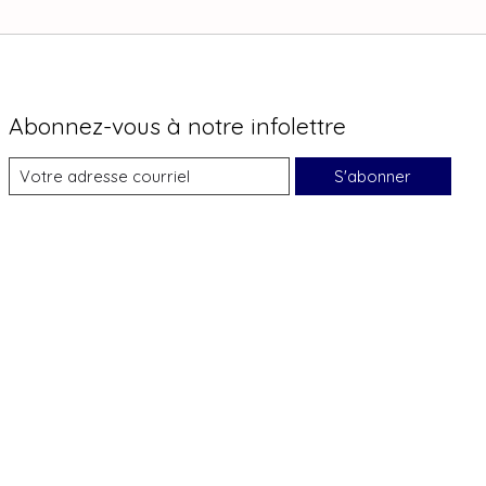
Abonnez-vous à notre infolettre
S'abonner