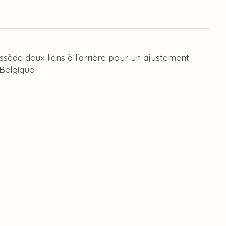
ssède deux liens à l'arrière pour un ajustement
 Belgique.