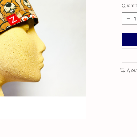
Quantit
Ajou