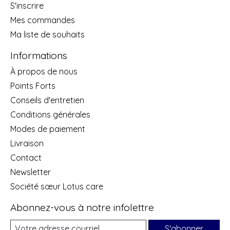
S'inscrire
Mes commandes
Ma liste de souhaits
Informations
À propos de nous
Points Forts
Conseils d'entretien
Conditions générales
Modes de paiement
Livraison
Contact
Newsletter
Société sœur Lotus care
Abonnez-vous à notre infolettre
S'abonner