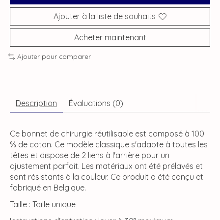
Ajouter à la liste de souhaits
Acheter maintenant
Ajouter pour comparer
Description
Évaluations (0)
Ce bonnet de chirurgie réutilisable est composé à 100
% de coton. Ce modèle classique s'adapte à toutes les
têtes et dispose de 2 liens à l'arrière pour un
ajustement parfait. Les matériaux ont été prélavés et
sont résistants à la couleur. Ce produit a été conçu et
fabriqué en Belgique.
Taille : Taille unique