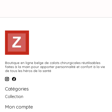
Boutique en ligne belge de calots chirurgicales réutilisables
faites à la main pour apporter personnalité et confort à la vie
de tous les héros de la santé
Catégories
Collection
Mon compte