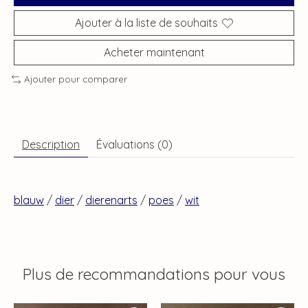
Ajouter à la liste de souhaits
Acheter maintenant
Ajouter pour comparer
Description
Évaluations (0)
blauw
/
dier
/
dierenarts
/
poes
/
wit
Plus de recommandations pour vous