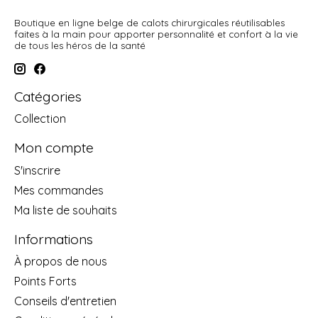
Boutique en ligne belge de calots chirurgicales réutilisables
faites à la main pour apporter personnalité et confort à la vie
de tous les héros de la santé
Catégories
Collection
Mon compte
S'inscrire
Mes commandes
Ma liste de souhaits
Informations
À propos de nous
Points Forts
Conseils d'entretien