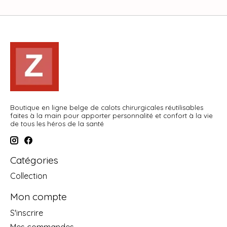
Boutique en ligne belge de calots chirurgicales réutilisables
faites à la main pour apporter personnalité et confort à la vie
de tous les héros de la santé
Catégories
Collection
Mon compte
S'inscrire
Mes commandes