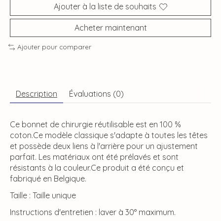
Ajouter à la liste de souhaits
Acheter maintenant
Ajouter pour comparer
Description
Évaluations (0)
Ce bonnet de chirurgie réutilisable est en 100 %
coton.Ce modèle classique s'adapte à toutes les têtes
et possède deux liens à l'arrière pour un ajustement
parfait. Les matériaux ont été prélavés et sont
résistants à la couleur.Ce produit a été conçu et
fabriqué en Belgique.
Taille : Taille unique
Instructions d'entretien : laver à 30° maximum.