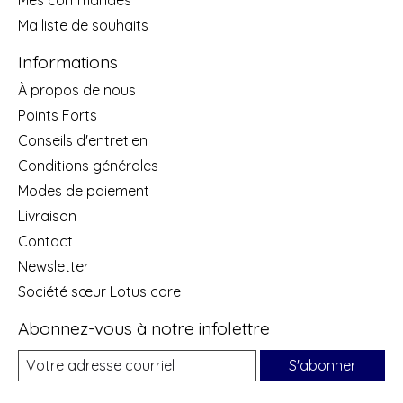
Ma liste de souhaits
Informations
À propos de nous
Points Forts
Conseils d'entretien
Conditions générales
Modes de paiement
Livraison
Contact
Newsletter
Société sœur Lotus care
Abonnez-vous à notre infolettre
S'abonner