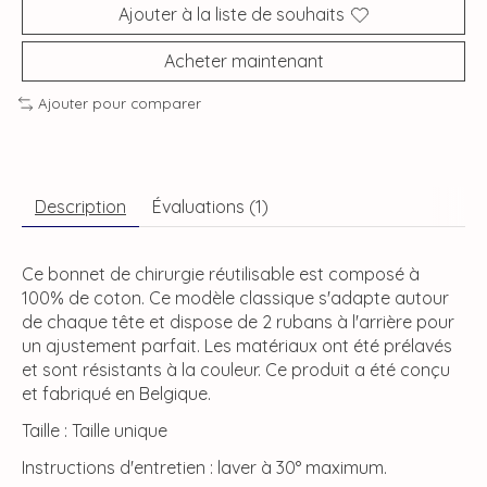
Ajouter à la liste de souhaits
Acheter maintenant
Ajouter pour comparer
Description
Évaluations (1)
Ce bonnet de chirurgie réutilisable est composé à
100% de coton. Ce modèle classique s'adapte autour
de chaque tête et dispose de 2 rubans à l'arrière pour
un ajustement parfait. Les matériaux ont été prélavés
et sont résistants à la couleur. Ce produit a été conçu
et fabriqué en Belgique.
Taille : Taille unique
Instructions d'entretien : laver à 30° maximum.