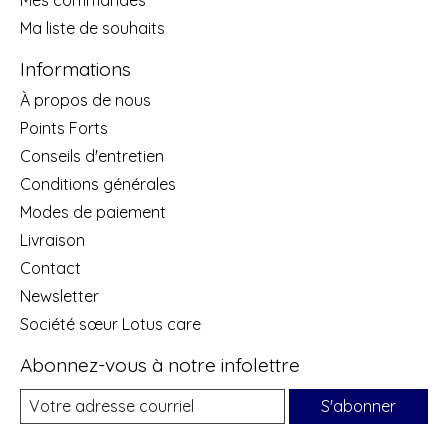
Ma liste de souhaits
Informations
À propos de nous
Points Forts
Conseils d'entretien
Conditions générales
Modes de paiement
Livraison
Contact
Newsletter
Société sœur Lotus care
Abonnez-vous à notre infolettre
S'abonner