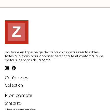
Boutique en ligne belge de calots chirurgicales réutilisables
faites à la main pour apporter personnalité et confort à la vie
de tous les héros de la santé
Catégories
Collection
Mon compte
S'inscrire
Mes commandes