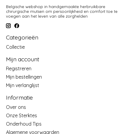
Belgische webshop in handgemaakte herbruikbare
chirurgische mutsen om persoonlijkheid en comfort toe te
voegen aan het leven van alle zorghelden
Categorieën
Collectie
Mijn account
Registreren
Mijn bestellingen
Mijn verlanglijst
Informatie
Over ons
Onze Sterktes
Onderhoud Tips
Algemene voorwaarden