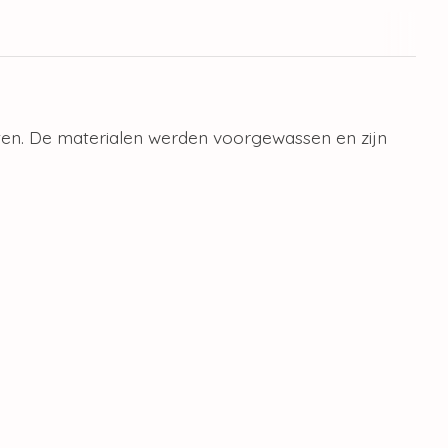
iten. De materialen werden voorgewassen en zijn