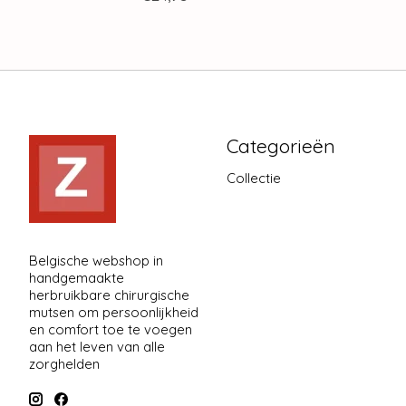
Categorieën
Collectie
Belgische webshop in
handgemaakte
herbruikbare chirurgische
mutsen om persoonlijkheid
en comfort toe te voegen
aan het leven van alle
zorghelden