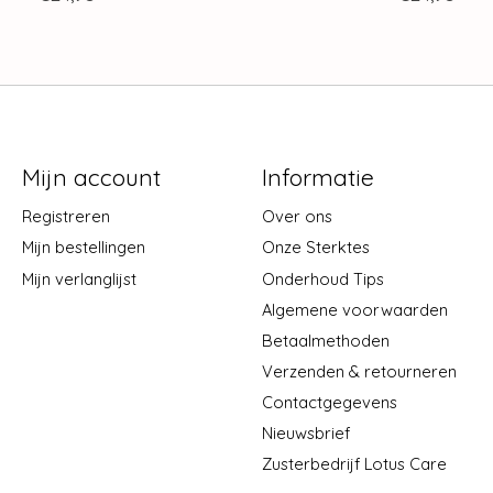
Mijn account
Informatie
Registreren
Over ons
Mijn bestellingen
Onze Sterktes
Mijn verlanglijst
Onderhoud Tips
Algemene voorwaarden
Betaalmethoden
Verzenden & retourneren
Contactgegevens
Nieuwsbrief
Zusterbedrijf Lotus Care