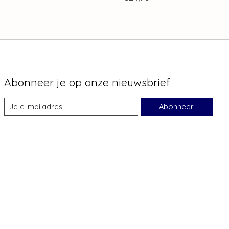
Abonneer je op onze nieuwsbrief
Abonneer