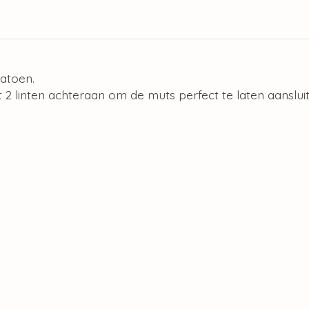
atoen.
 2 linten achteraan om de muts perfect te laten aanslu