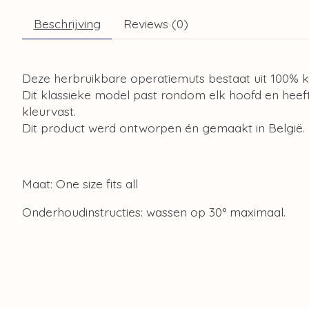
Beschrijving
Reviews (0)
Deze herbruikbare operatiemuts bestaat uit 100% k
Dit klassieke model past rondom elk hoofd en heeft
kleurvast.
Dit product werd ontworpen én gemaakt in België.
Maat: One size fits all
Onderhoudinstructies: wassen op 30° maximaal.