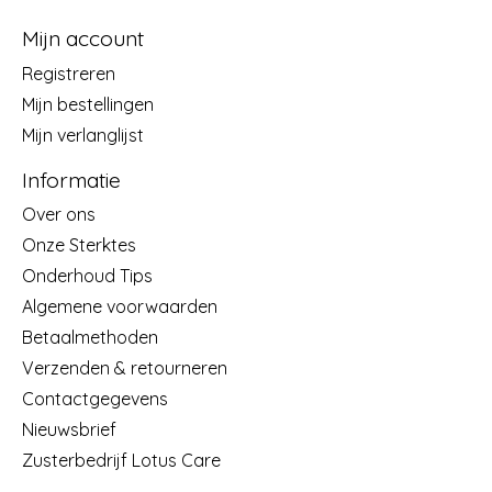
Mijn account
Registreren
Mijn bestellingen
Mijn verlanglijst
Informatie
Over ons
Onze Sterktes
Onderhoud Tips
Algemene voorwaarden
Betaalmethoden
Verzenden & retourneren
Contactgegevens
Nieuwsbrief
Zusterbedrijf Lotus Care