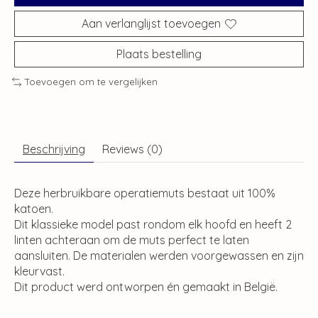
Aan verlanglijst toevoegen
Plaats bestelling
Toevoegen om te vergelijken
Beschrijving
Reviews (0)
Deze herbruikbare operatiemuts bestaat uit 100%
katoen.
Dit klassieke model past rondom elk hoofd en heeft 2
linten achteraan om de muts perfect te laten
aansluiten. De materialen werden voorgewassen en zijn
kleurvast.
Dit product werd ontworpen én gemaakt in België.