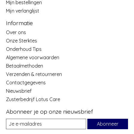
Mijn bestellingen
Mijn verlanglijst
Informatie
Over ons
Onze Sterktes
Onderhoud Tips
Algemene voorwaarden
Betaalmethoden
Verzenden & retourneren
Contactgegevens
Nieuwsbrief
Zusterbedrijf Lotus Care
Abonneer je op onze nieuwsbrief
Abonneer