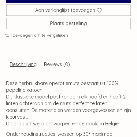
Aan verlanglijst toevoegen
Plaats bestelling
Toevoegen om te vergelijken
Beschrijving
Reviews (0)
Deze herbruikbare operatiemuts bestaat uit 100%
popeline katoen.
Dit klassieke model past rondom elk hoofd en heeft 2
linten achteraan om de muts perfect te laten
aansluiten. De materialen werden voorgewassen en zijn
kleurvast.
Dit product werd ontworpen én gemaakt in België.
Onderhoudinstructies: wassen op 30° maximaal.