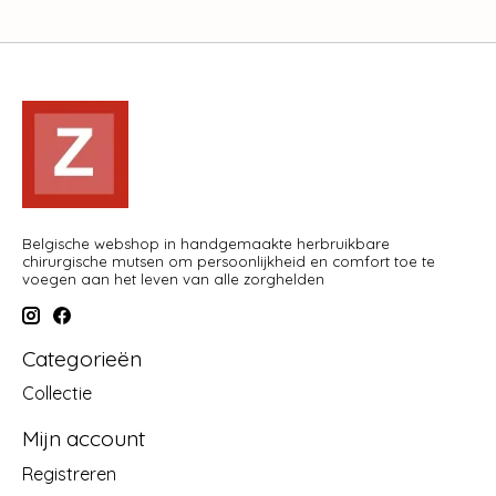
Belgische webshop in handgemaakte herbruikbare
chirurgische mutsen om persoonlijkheid en comfort toe te
voegen aan het leven van alle zorghelden
Categorieën
Collectie
Mijn account
Registreren