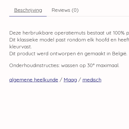
Beschrijving
Reviews (0)
Deze herbruikbare operatiemuts bestaat uit 100% p
Dit klassieke model past rondom elk hoofd en heeft
kleurvast.
Dit product werd ontworpen én gemaakt in België.
Onderhoudinstructies: wassen op 30° maximaal.
algemene heelkunde
/
Maag
/
medisch