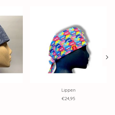
Lippen
€24,95