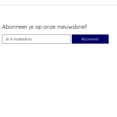
Abonneer je op onze nieuwsbrief
Abonneer