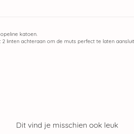
opeline katoen.
 2 linten achteraan om de muts perfect te laten aanslu
Dit vind je misschien ook leuk