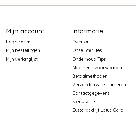
Mijn account
Informatie
Registreren
Over ons
Mijn bestellingen
Onze Sterktes
Mijn verlanglijst
Onderhoud Tips
Algemene voorwaarden
Betaalmethoden
Verzenden & retourneren
Contactgegevens
Nieuwsbrief
Zusterbedrijf Lotus Care