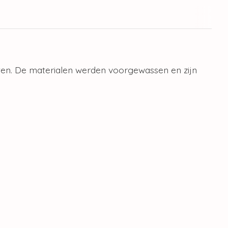
iten. De materialen werden voorgewassen en zijn