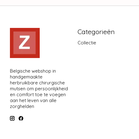
Categorieën
Collectie
Belgische webshop in
handgemaakte
herbruikbare chirurgische
mutsen om persoonlijkheid
en comfort toe te voegen
aan het leven van alle
zorghelden