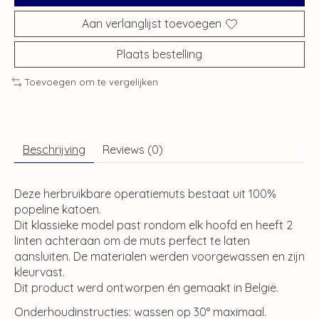
Aan verlanglijst toevoegen
Plaats bestelling
Toevoegen om te vergelijken
Beschrijving
Reviews (0)
Deze herbruikbare operatiemuts bestaat uit 100%
popeline katoen.
Dit klassieke model past rondom elk hoofd en heeft 2
linten achteraan om de muts perfect te laten
aansluiten. De materialen werden voorgewassen en zijn
kleurvast.
Dit product werd ontworpen én gemaakt in België.
Onderhoudinstructies: wassen op 30° maximaal.