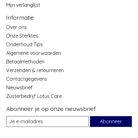
Mijn verlanglijst
Informatie
Over ons
Onze Sterktes
Onderhoud Tips
Algemene voorwaarden
Betaalmethoden
Verzenden & retourneren
Contactgegevens
Nieuwsbrief
Zusterbedrijf Lotus Care
Abonneer je op onze nieuwsbrief
Abonneer