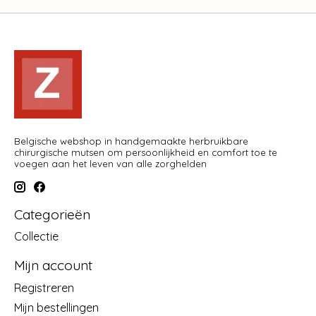
Belgische webshop in handgemaakte herbruikbare
chirurgische mutsen om persoonlijkheid en comfort toe te
voegen aan het leven van alle zorghelden
Categorieën
Collectie
Mijn account
Registreren
Mijn bestellingen