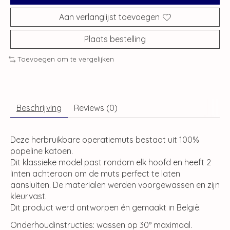
Aan verlanglijst toevoegen
Plaats bestelling
Toevoegen om te vergelijken
Beschrijving
Reviews (0)
Deze herbruikbare operatiemuts bestaat uit 100%
popeline katoen.
Dit klassieke model past rondom elk hoofd en heeft 2
linten achteraan om de muts perfect te laten
aansluiten. De materialen werden voorgewassen en zijn
kleurvast.
Dit product werd ontworpen én gemaakt in België.
Onderhoudinstructies: wassen op 30° maximaal.