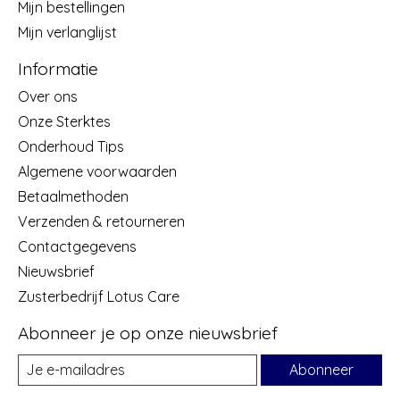
Mijn bestellingen
Mijn verlanglijst
Informatie
Over ons
Onze Sterktes
Onderhoud Tips
Algemene voorwaarden
Betaalmethoden
Verzenden & retourneren
Contactgegevens
Nieuwsbrief
Zusterbedrijf Lotus Care
Abonneer je op onze nieuwsbrief
Abonneer