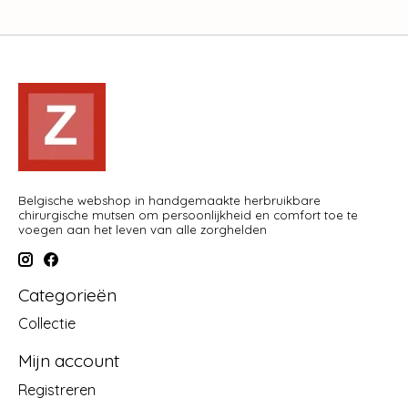
Belgische webshop in handgemaakte herbruikbare
chirurgische mutsen om persoonlijkheid en comfort toe te
voegen aan het leven van alle zorghelden
Categorieën
Collectie
Mijn account
Registreren