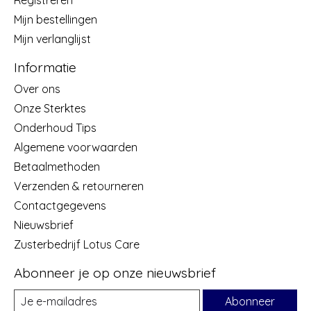
Mijn bestellingen
Mijn verlanglijst
Informatie
Over ons
Onze Sterktes
Onderhoud Tips
Algemene voorwaarden
Betaalmethoden
Verzenden & retourneren
Contactgegevens
Nieuwsbrief
Zusterbedrijf Lotus Care
Abonneer je op onze nieuwsbrief
Abonneer