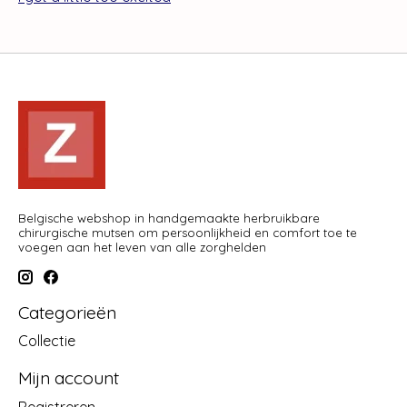
Belgische webshop in handgemaakte herbruikbare
chirurgische mutsen om persoonlijkheid en comfort toe te
voegen aan het leven van alle zorghelden
Categorieën
Collectie
Mijn account
Registreren