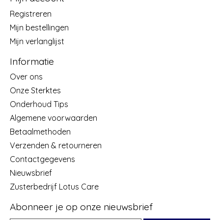
Registreren
Mijn bestellingen
Mijn verlanglijst
Informatie
Over ons
Onze Sterktes
Onderhoud Tips
Algemene voorwaarden
Betaalmethoden
Verzenden & retourneren
Contactgegevens
Nieuwsbrief
Zusterbedrijf Lotus Care
Abonneer je op onze nieuwsbrief