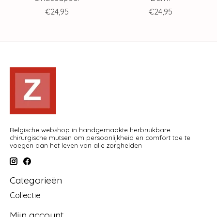
€24,95
€24,95
Belgische webshop in handgemaakte herbruikbare
chirurgische mutsen om persoonlijkheid en comfort toe te
voegen aan het leven van alle zorghelden
Categorieën
Collectie
Mijn account