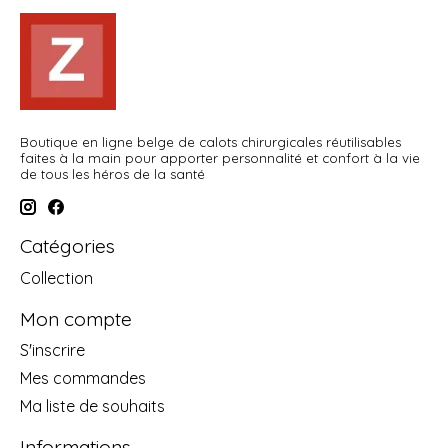
Boutique en ligne belge de calots chirurgicales réutilisables
faites à la main pour apporter personnalité et confort à la vie
de tous les héros de la santé
Catégories
Collection
Mon compte
S'inscrire
Mes commandes
Ma liste de souhaits
Informations