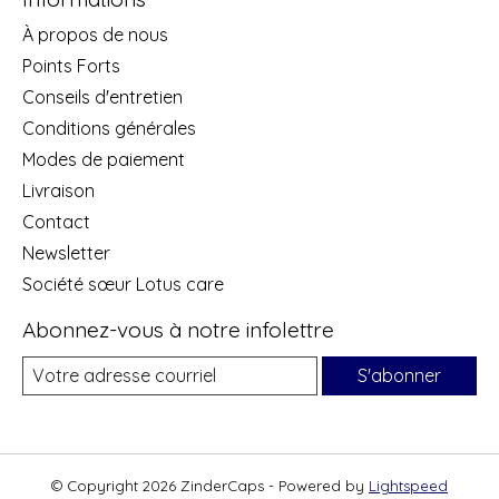
À propos de nous
Points Forts
Conseils d'entretien
Conditions générales
Modes de paiement
Livraison
Contact
Newsletter
Société sœur Lotus care
Abonnez-vous à notre infolettre
S'abonner
© Copyright 2026 ZinderCaps - Powered by
Lightspeed