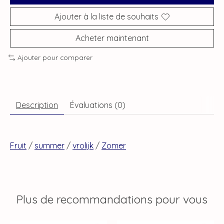
Ajouter à la liste de souhaits
Acheter maintenant
Ajouter pour comparer
Description
Évaluations (0)
Fruit
/
summer
/
vrolijk
/
Zomer
Plus de recommandations pour vous