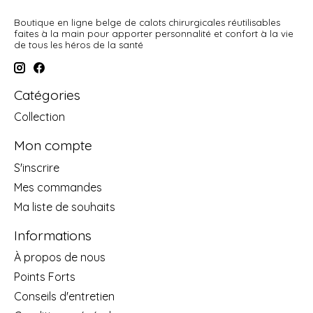
Boutique en ligne belge de calots chirurgicales réutilisables
faites à la main pour apporter personnalité et confort à la vie
de tous les héros de la santé
Catégories
Collection
Mon compte
S'inscrire
Mes commandes
Ma liste de souhaits
Informations
À propos de nous
Points Forts
Conseils d'entretien