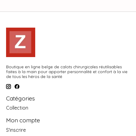
Boutique en ligne belge de calots chirurgicales réutilisables
faites à la main pour apporter personnalité et confort à la vie
de tous les héros de la santé
Catégories
Collection
Mon compte
S'inscrire