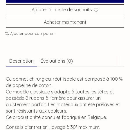
Ajouter à la liste de souhaits
Acheter maintenant
Ajouter pour comparer
Description
Évaluations (0)
Ce bonnet chirurgical réutilisable est composé à 100 %
de popeline de coton.
Ce modèle classique s'adapte à toutes les têtes et
possède 2 rubans à l'arrière pour assurer un
ajustement parfait. Les matériaux ont été prélavés et
sont résistants aux couleurs.
Ce produit a été conçu et fabriqué en Belgique.
Conseils d'entretien : lavage à 30° maximum.