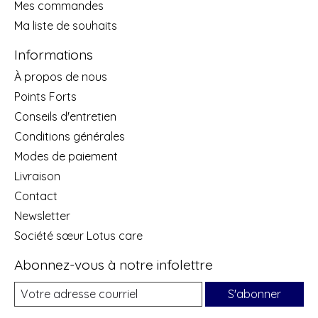
Mes commandes
Ma liste de souhaits
Informations
À propos de nous
Points Forts
Conseils d'entretien
Conditions générales
Modes de paiement
Livraison
Contact
Newsletter
Société sœur Lotus care
Abonnez-vous à notre infolettre
S'abonner