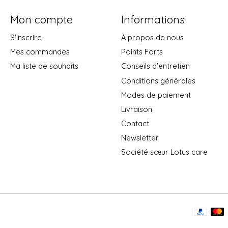
Mon compte
Informations
S'inscrire
À propos de nous
Mes commandes
Points Forts
Ma liste de souhaits
Conseils d'entretien
Conditions générales
Modes de paiement
Livraison
Contact
Newsletter
Société sœur Lotus care