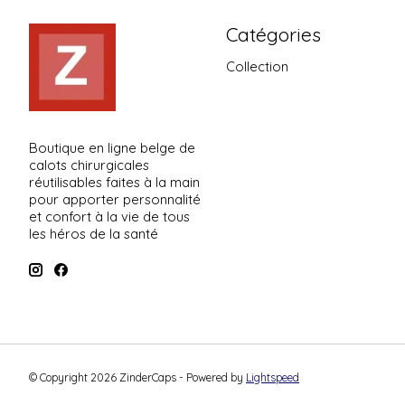
Catégories
Collection
Boutique en ligne belge de
calots chirurgicales
réutilisables faites à la main
pour apporter personnalité
et confort à la vie de tous
les héros de la santé
© Copyright 2026 ZinderCaps - Powered by
Lightspeed