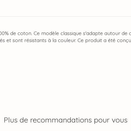
100% de coton. Ce modèle classique s'adapte autour de c
s et sont résistants à la couleur. Ce produit a été conçu
Plus de recommandations pour vous