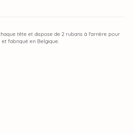
haque tête et dispose de 2 rubans à l'arrière pour
 et fabriqué en Belgique.