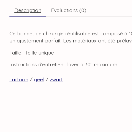
Description
Évaluations (0)
Ce bonnet de chirurgie réutilisable est composé à 
un ajustement parfait. Les matériaux ont été prélavé
Taille : Taille unique
Instructions d'entretien : laver à 30° maximum.
cartoon
/
geel
/
zwart