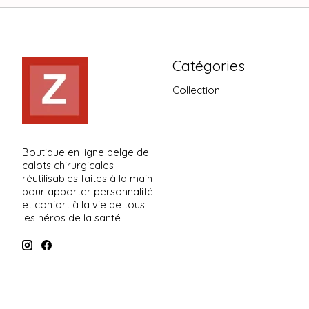
Catégories
Collection
Boutique en ligne belge de
calots chirurgicales
réutilisables faites à la main
pour apporter personnalité
et confort à la vie de tous
les héros de la santé