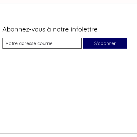
Abonnez-vous à notre infolettre
S'abonner