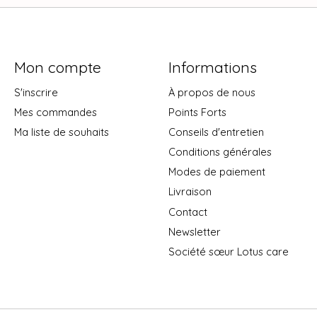
Mon compte
Informations
S'inscrire
À propos de nous
Mes commandes
Points Forts
Ma liste de souhaits
Conseils d'entretien
Conditions générales
Modes de paiement
Livraison
Contact
Newsletter
Société sœur Lotus care