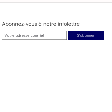
Abonnez-vous à notre infolettre
S'abonner