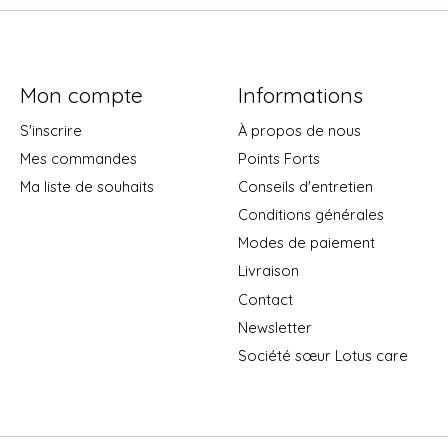
Mon compte
Informations
S'inscrire
À propos de nous
Mes commandes
Points Forts
Ma liste de souhaits
Conseils d'entretien
Conditions générales
Modes de paiement
Livraison
Contact
Newsletter
Société sœur Lotus care