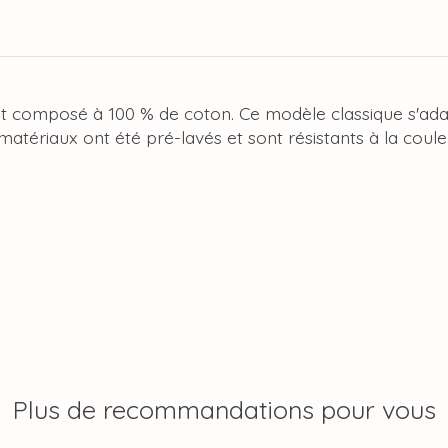
 est composé à 100 % de coton. Ce modèle classique s'ad
matériaux ont été pré-lavés et sont résistants à la coule
Plus de recommandations pour vous