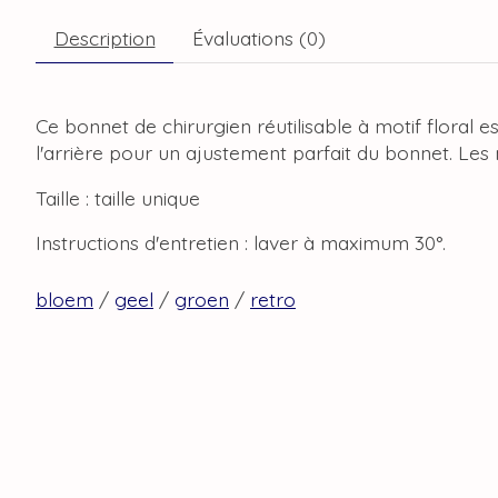
Description
Évaluations (0)
Ce bonnet de chirurgien réutilisable à motif floral
l'arrière pour un ajustement parfait du bonnet. Les 
Taille : taille unique
Instructions d'entretien : laver à maximum 30°.
bloem
/
geel
/
groen
/
retro