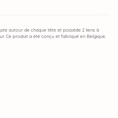
apte autour de chaque tête et possède 2 liens à
ur. Ce produit a été conçu et fabriqué en Belgique.