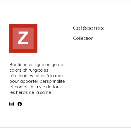
Catégories
Collection
Boutique en ligne belge de
calots chirurgicales
réutilisables faites à la main
pour apporter personnalité
et confort à la vie de tous
les héros de la santé