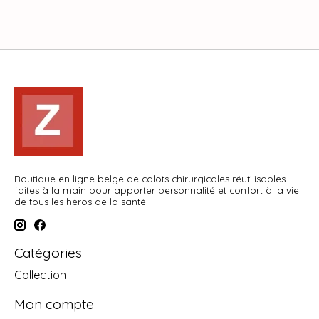
Boutique en ligne belge de calots chirurgicales réutilisables
faites à la main pour apporter personnalité et confort à la vie
de tous les héros de la santé
Catégories
Collection
Mon compte