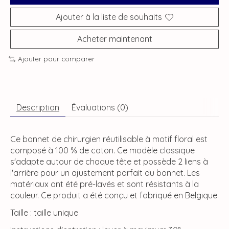
Ajouter à la liste de souhaits
Acheter maintenant
Ajouter pour comparer
Description
Évaluations (0)
Ce bonnet de chirurgien réutilisable à motif floral est
composé à 100 % de coton. Ce modèle classique
s'adapte autour de chaque tête et possède 2 liens à
l'arrière pour un ajustement parfait du bonnet. Les
matériaux ont été pré-lavés et sont résistants à la
couleur. Ce produit a été conçu et fabriqué en Belgique.
Taille : taille unique