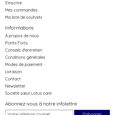
S'inscrire
Mes commandes
Ma liste de souhaits
Informations
À propos de nous
Points Forts
Conseils d'entretien
Conditions générales
Modes de paiement
Livraison
Contact
Newsletter
Société sœur Lotus care
Abonnez-vous à notre infolettre
S'abonner