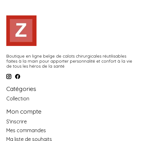
Boutique en ligne belge de calots chirurgicales réutilisables
faites à la main pour apporter personnalité et confort à la vie
de tous les héros de la santé
Catégories
Collection
Mon compte
S'inscrire
Mes commandes
Ma liste de souhaits