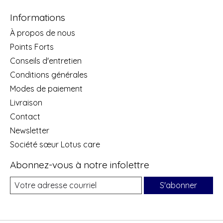
Informations
À propos de nous
Points Forts
Conseils d'entretien
Conditions générales
Modes de paiement
Livraison
Contact
Newsletter
Société sœur Lotus care
Abonnez-vous à notre infolettre
S'abonner