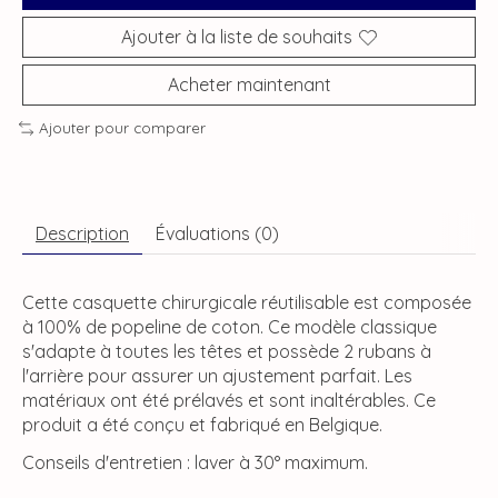
Ajouter à la liste de souhaits
Acheter maintenant
Ajouter pour comparer
Description
Évaluations (0)
Cette casquette chirurgicale réutilisable est composée
à 100% de popeline de coton. Ce modèle classique
s'adapte à toutes les têtes et possède 2 rubans à
l'arrière pour assurer un ajustement parfait. Les
matériaux ont été prélavés et sont inaltérables. Ce
produit a été conçu et fabriqué en Belgique.
Conseils d'entretien : laver à 30° maximum.