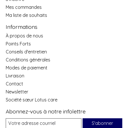
Mes commandes
Ma liste de souhaits
Informations
À propos de nous
Points Forts
Conseils d'entretien
Conditions générales
Modes de paiement
Livraison
Contact
Newsletter
Société sœur Lotus care
Abonnez-vous à notre infolettre
S'abonner