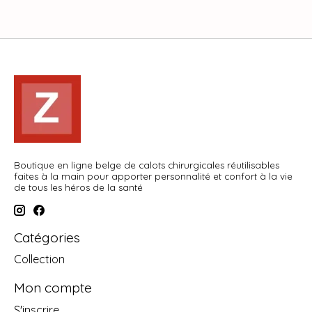
Boutique en ligne belge de calots chirurgicales réutilisables
faites à la main pour apporter personnalité et confort à la vie
de tous les héros de la santé
Catégories
Collection
Mon compte
S'inscrire