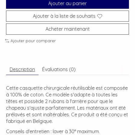
Ajouter au panier
Ajouter à la liste de souhaits
Acheter maintenant
Ajouter pour comparer
Description
Évaluations (0)
Cette casquette chirurgicale réutilisable est composée
à 100% de coton. Ce modèle s'adapte à toutes les
têtes et possède 2 rubans à l'arrière pour que le
chapeau s'ajuste parfaitement. Les matériaux ont été
prélavés et sont inaltérables. Ce produit a été conçu et
fabriqué en Belgique.
Conseils d'entretien : laver à 30° maximum.