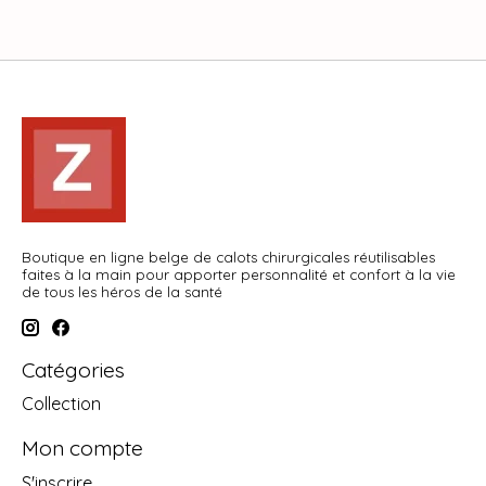
Boutique en ligne belge de calots chirurgicales réutilisables
faites à la main pour apporter personnalité et confort à la vie
de tous les héros de la santé
Catégories
Collection
Mon compte
S'inscrire