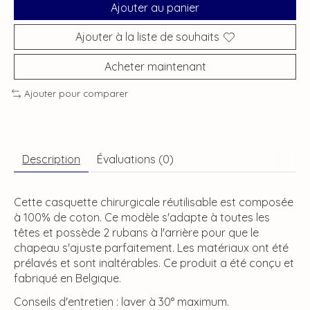
Ajouter au panier
Ajouter à la liste de souhaits
Acheter maintenant
Ajouter pour comparer
Description
Évaluations (0)
Cette casquette chirurgicale réutilisable est composée
à 100% de coton. Ce modèle s'adapte à toutes les
têtes et possède 2 rubans à l'arrière pour que le
chapeau s'ajuste parfaitement. Les matériaux ont été
prélavés et sont inaltérables. Ce produit a été conçu et
fabriqué en Belgique.
Conseils d'entretien : laver à 30° maximum.