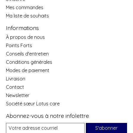
Mes commandes
Ma liste de souhaits
Informations
À propos de nous
Points Forts
Conseils d'entretien
Conditions générales
Modes de paiement
Livraison
Contact
Newsletter
Société sœur Lotus care
Abonnez-vous à notre infolettre
S'abonner