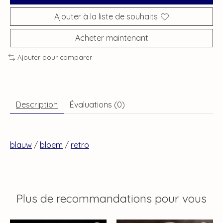
Ajouter à la liste de souhaits
Acheter maintenant
Ajouter pour comparer
Description
Évaluations (0)
blauw
/
bloem
/
retro
Plus de recommandations pour vous