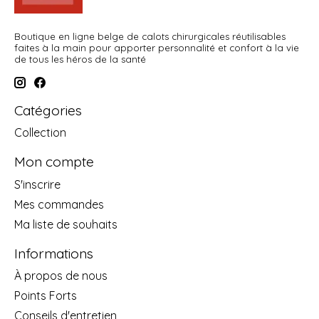
Boutique en ligne belge de calots chirurgicales réutilisables
faites à la main pour apporter personnalité et confort à la vie
de tous les héros de la santé
Catégories
Collection
Mon compte
S'inscrire
Mes commandes
Ma liste de souhaits
Informations
À propos de nous
Points Forts
Conseils d'entretien