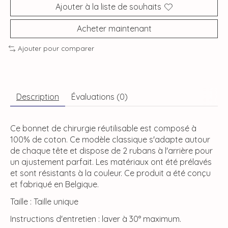
Ajouter à la liste de souhaits
Acheter maintenant
Ajouter pour comparer
Description
Évaluations (0)
Ce bonnet de chirurgie réutilisable est composé à
100% de coton. Ce modèle classique s'adapte autour
de chaque tête et dispose de 2 rubans à l'arrière pour
un ajustement parfait. Les matériaux ont été prélavés
et sont résistants à la couleur. Ce produit a été conçu
et fabriqué en Belgique.
Taille : Taille unique
Instructions d'entretien : laver à 30° maximum.