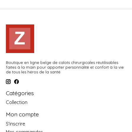
Boutique en ligne belge de calots chirurgicales réutilisables
faites à la main pour apporter personnalité et confort à la vie
de tous les héros de la santé
Catégories
Collection
Mon compte
S'inscrire
Mes commandes