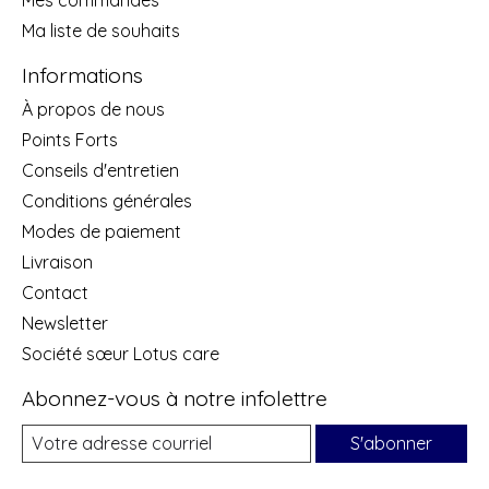
Ma liste de souhaits
Informations
À propos de nous
Points Forts
Conseils d'entretien
Conditions générales
Modes de paiement
Livraison
Contact
Newsletter
Société sœur Lotus care
Abonnez-vous à notre infolettre
S'abonner